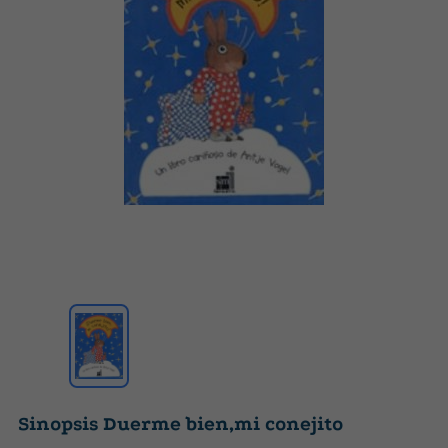
Sinopsis Duerme bien,mi conejito