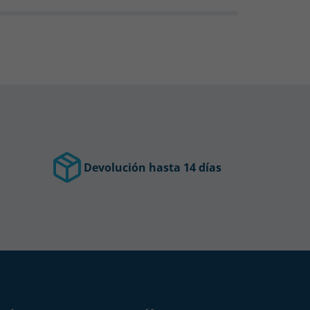
Devolución hasta 14 días