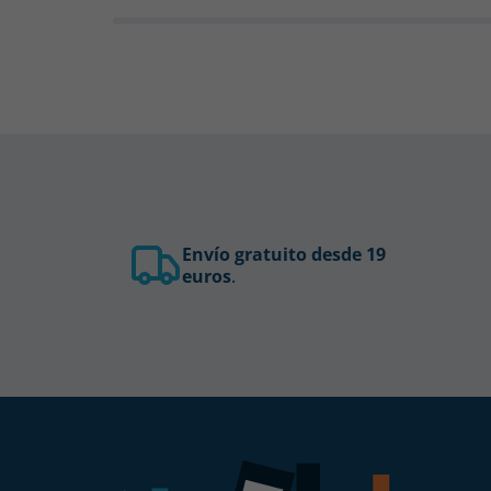
Envío gratuito desde 19
euros
.