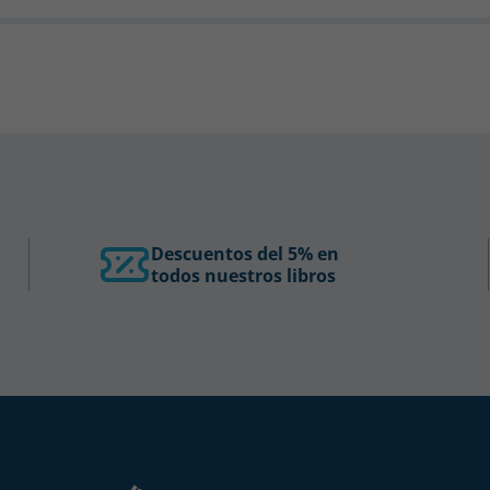
Descuentos del 5% en
todos nuestros libros