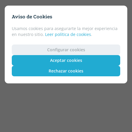
Aviso de Cookies
Usamos cookies para asegurarte la mejor experiencia
en nuestro sitio.
Leer política de cookies
.
Configurar cookies
Aceptar cookies
Rechazar cookies