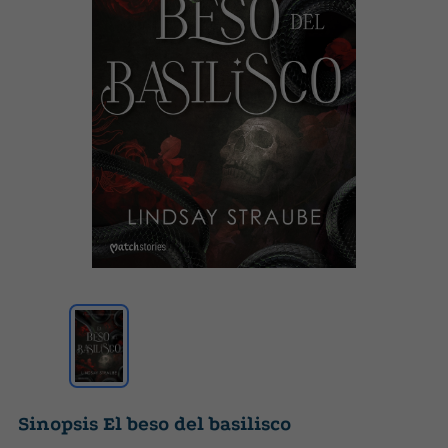
Sinopsis El beso del basilisco