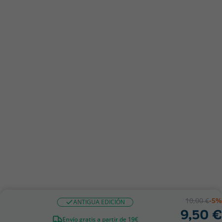
10,00 €
-5%
ANTIGUA EDICIÓN
9,50 €
Envío gratis a partir de 19€