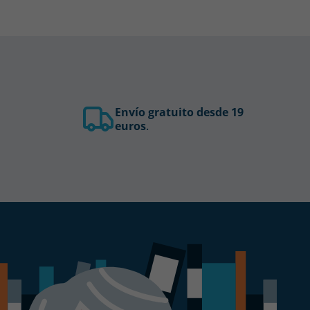
Envío gratuito desde 19
euros
.