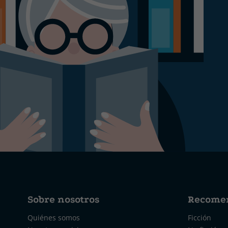
Sobre nosotros
Recome
Quiénes somos
Ficción