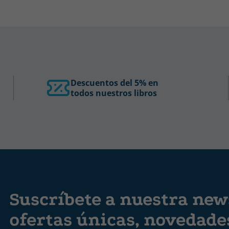
Descuentos del 5% en
todos nuestros libros
Suscríbete a nuestra news
ofertas únicas, novedad