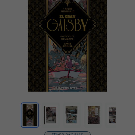
VER PÁGINAS