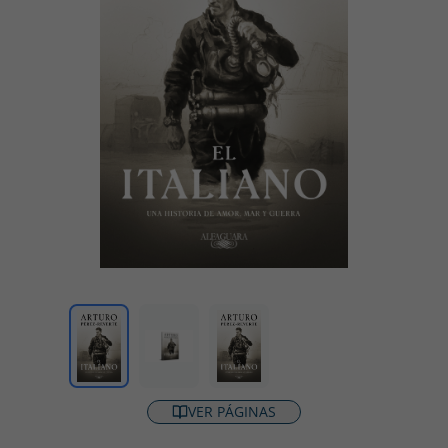
VER PÁGINAS