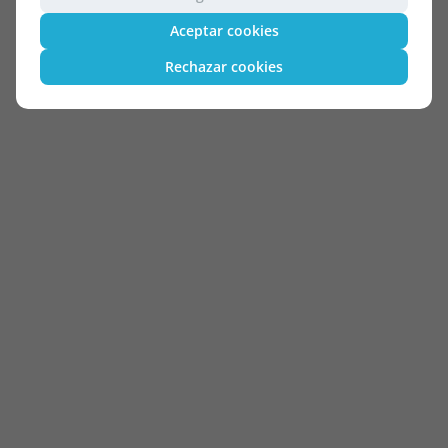
Aceptar cookies
Rechazar cookies