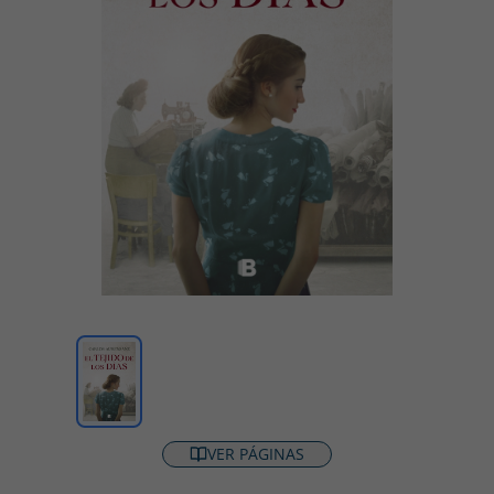
VER PÁGINAS