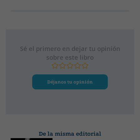
Sé el primero en dejar tu opinión
sobre este libro
Déjanos tu opinión
De la misma editorial