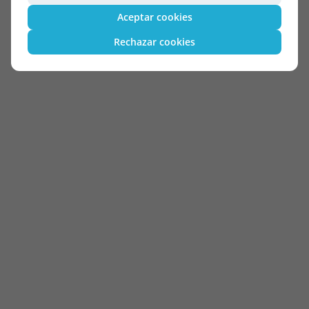
Aceptar cookies
Rechazar cookies