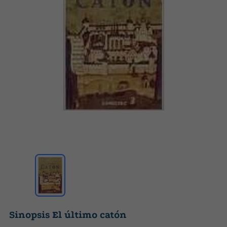
Sinopsis El último catón