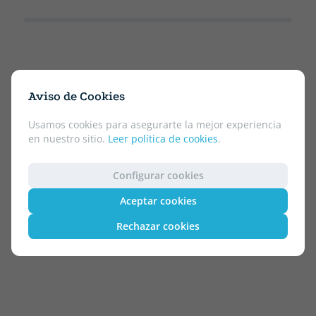
Aviso de Cookies
Usamos cookies para asegurarte la mejor experiencia
en nuestro sitio.
Leer política de cookies
.
Configurar cookies
Aceptar cookies
Rechazar cookies