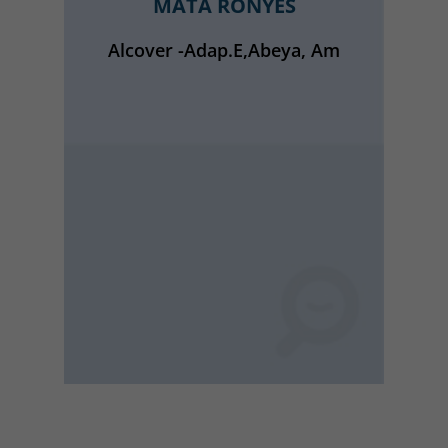
MATA RONYES
Alcover -Adap.E,Abeya, Am