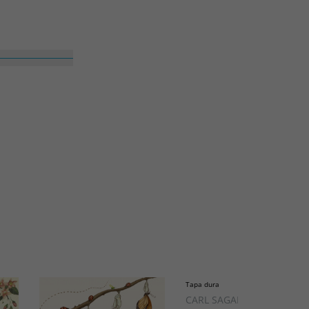
Tapa dura
CARL SAGAN