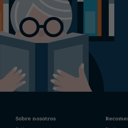
Sobre nosotros
Recome