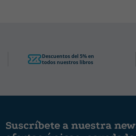
Descuentos del 5% en
todos nuestros libros
Suscríbete a nuestra news