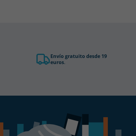
Envío gratuito desde 19
euros
.