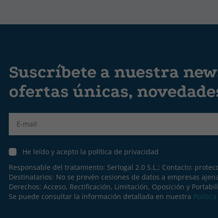
Suscríbete a nuestra news
ofertas únicas, novedad
Label
He leído y acepto la política de privacidad
Responsable del tratamiento: Serlogal 2.0 S.L.; Contacto:
protec
Destinatarios: No se prevén cesiones de datos a empresas ajen
Derechos: Acceso, Rectificación, Limitación, Oposición y Portabil
Se puede consultar la información detallada en nuestra
Polític