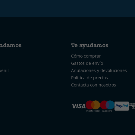
ndamos
Te ayudamos
Cómo comprar
Gastos de envío
venil
Anulaciones y devoluciones
Política de precios
Contacta con nosotros