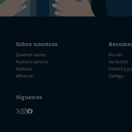
Sobre nosotros
Recome
Quiénes somos
Ficción
Nuestro servicio
No ficción
Noticias
Infantil y ju
Afiliación
Gallego
Síguenos