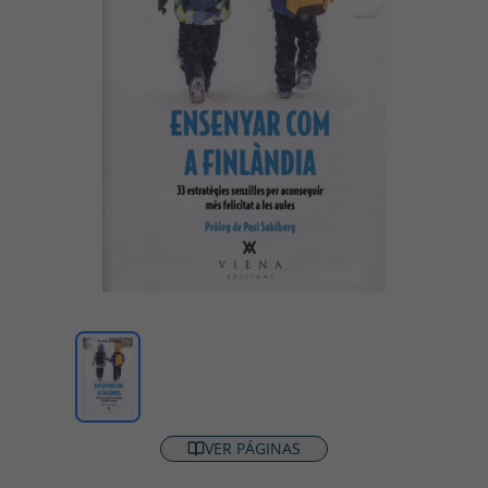
VER PÁGINAS