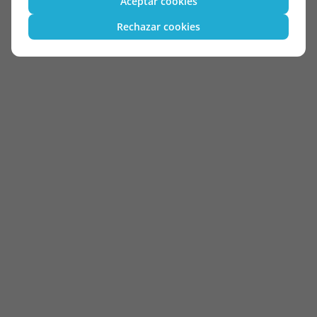
Aceptar cookies
Rechazar cookies