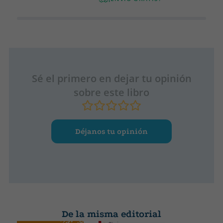
Sé el primero en dejar tu opinión
sobre este libro
Déjanos tu opinión
De la misma editorial