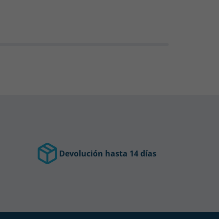
Devolución hasta 14 días