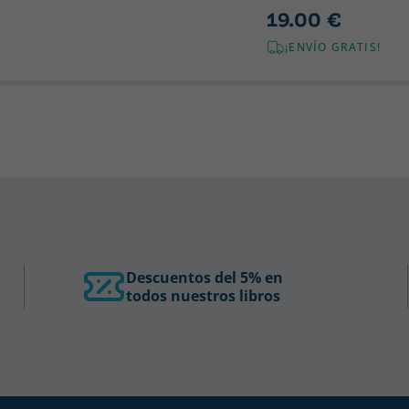
19.00 €
¡ENVÍO GRATIS!
Descuentos del 5% en
todos nuestros libros