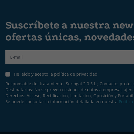
Suscríbete a nuestra news
ofertas únicas, novedad
Label
He leído y acepto la política de privacidad
Responsable del tratamiento: Serlogal 2.0 S.L.; Contacto:
protec
Destinatarios: No se prevén cesiones de datos a empresas ajen
Derechos: Acceso, Rectificación, Limitación, Oposición y Portabil
Se puede consultar la información detallada en nuestra
Polític