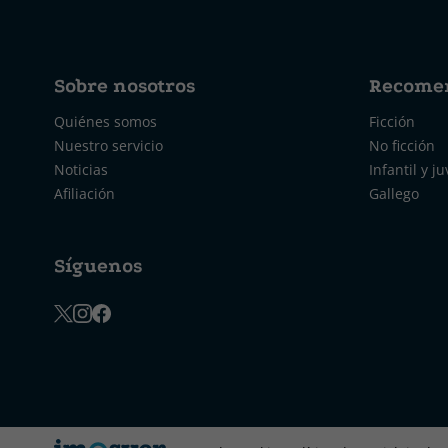
Sobre nosotros
Recome
Quiénes somos
Ficción
Nuestro servicio
No ficción
Noticias
Infantil y ju
Afiliación
Gallego
Síguenos