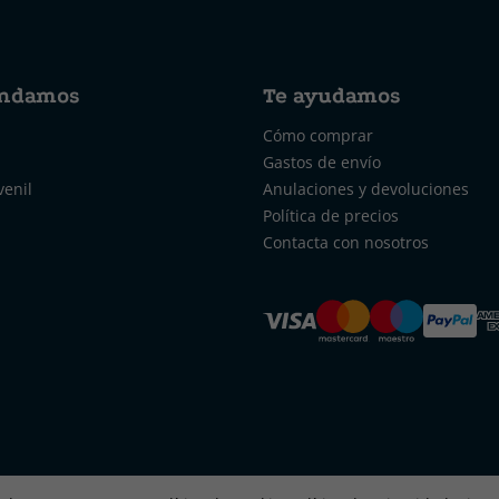
ndamos
Te ayudamos
Cómo comprar
Gastos de envío
venil
Anulaciones y devoluciones
Política de precios
Contacta con nosotros