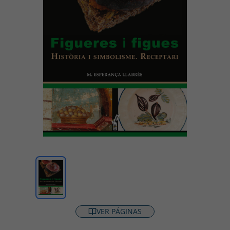
VER PÁGINAS