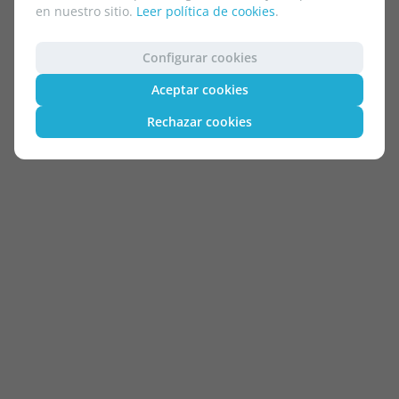
en nuestro sitio.
Leer política de cookies
.
Configurar cookies
Aceptar cookies
Rechazar cookies