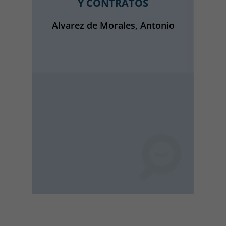
Y CONTRATOS
Alvarez de Morales, Antonio