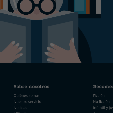
Sobre nosotros
Recome
Quiénes somos
Ficción
Nuestro servicio
No ficción
Noticias
Infantil y ju