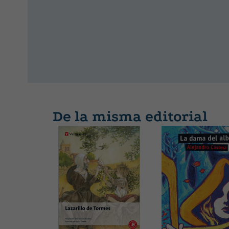
De la misma editorial