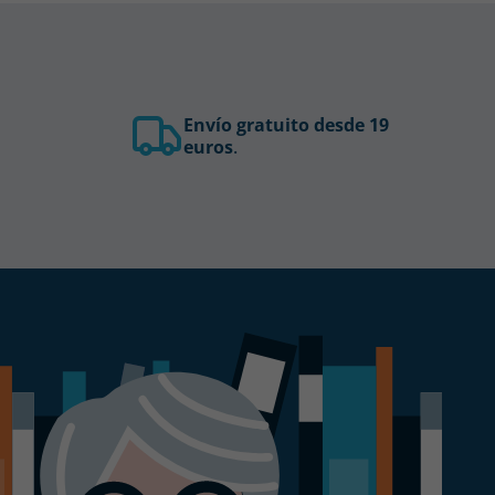
Envío gratuito desde 19
euros
.