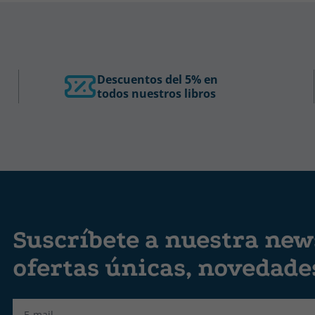
Descuentos del 5% en
todos nuestros libros
Suscríbete a nuestra news
ofertas únicas, novedad
Label