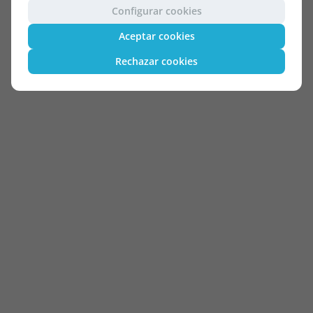
Configurar cookies
Aceptar cookies
Rechazar cookies