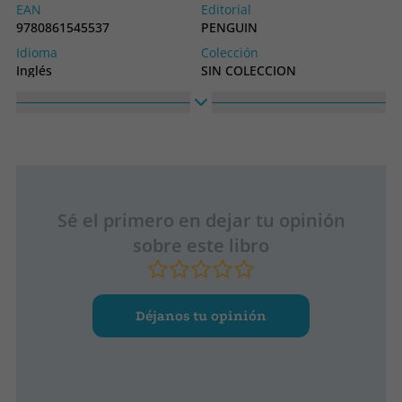
EAN
Editorial
9780861545537
PENGUIN
Idioma
Colección
Inglés
SIN COLECCION
Sé el primero en dejar tu opinión
sobre este libro
Déjanos tu opinión