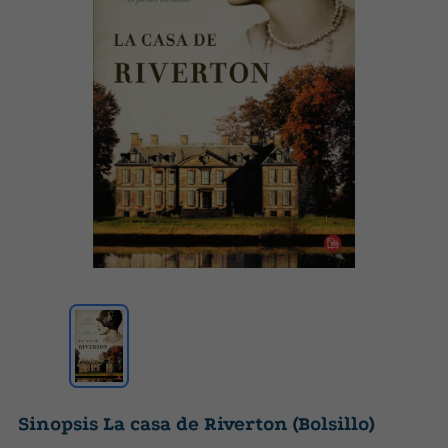
Sinopsis La casa de Riverton (Bolsillo)