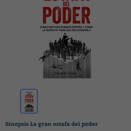
Sinopsis La gran estafa del poder