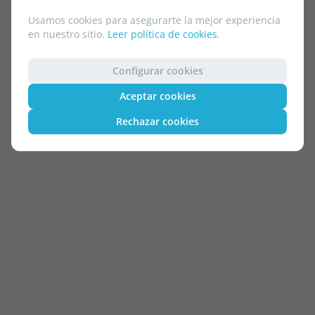
Usamos cookies para asegurarte la mejor experiencia
en nuestro sitio.
Leer política de cookies
.
Configurar cookies
Aceptar cookies
Rechazar cookies