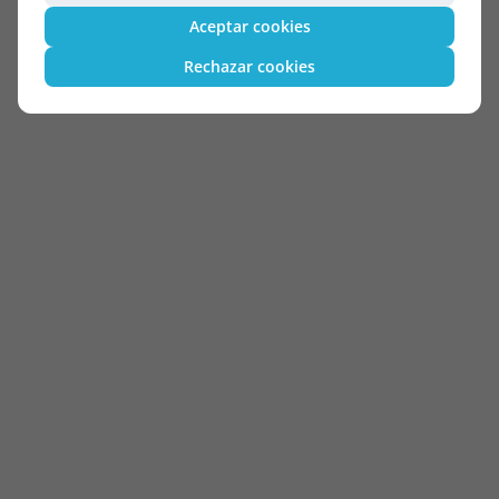
Aceptar cookies
Rechazar cookies