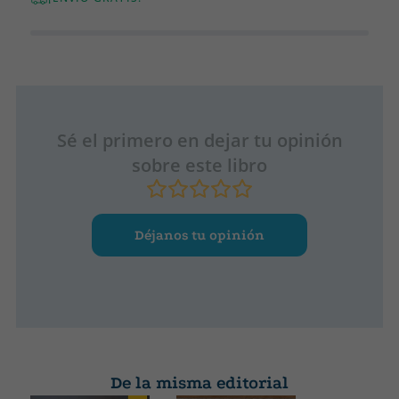
Sé el primero en dejar tu opinión
sobre este libro
Déjanos tu opinión
De la misma editorial