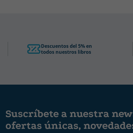
Descuentos del 5% en
todos nuestros libros
Suscríbete a nuestra news
ofertas únicas, novedad