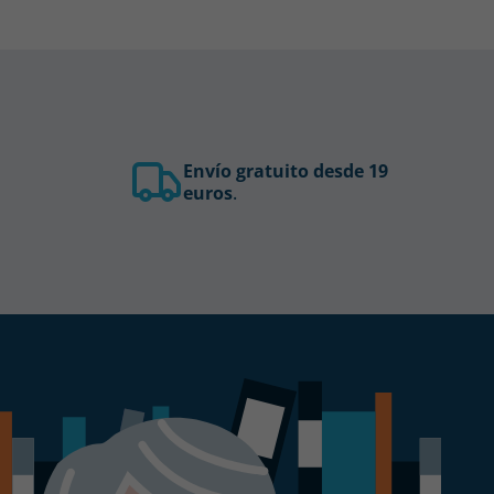
Envío gratuito desde 19
euros
.