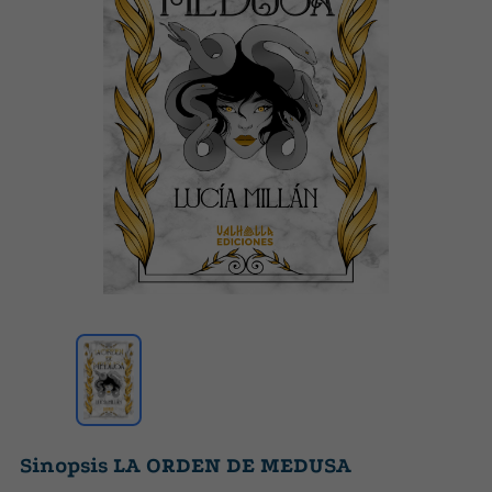
Sinopsis LA ORDEN DE MEDUSA