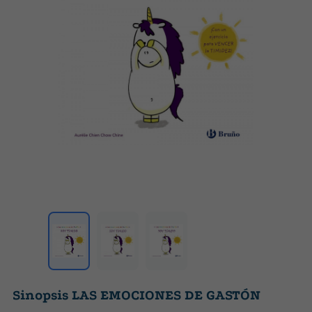
Sinopsis LAS EMOCIONES DE GASTÓN