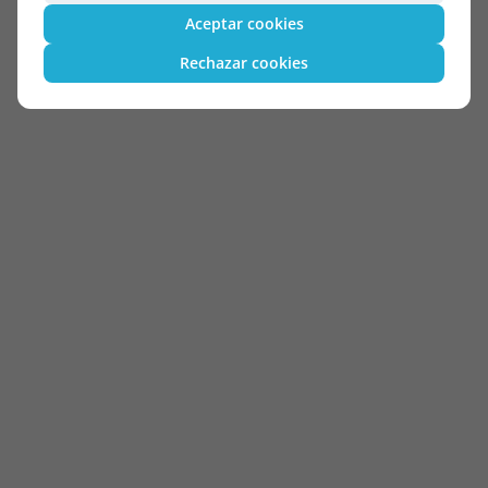
Aceptar cookies
Rechazar cookies