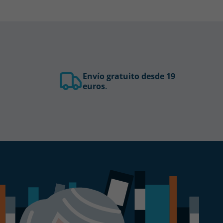
Envío gratuito desde 19
euros
.