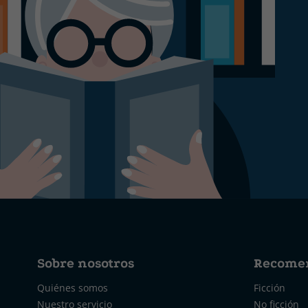
Sobre nosotros
Recome
Quiénes somos
Ficción
Nuestro servicio
No ficción