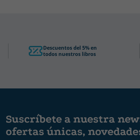
Descuentos del 5% en
todos nuestros libros
Suscríbete a nuestra news
ofertas únicas, novedad