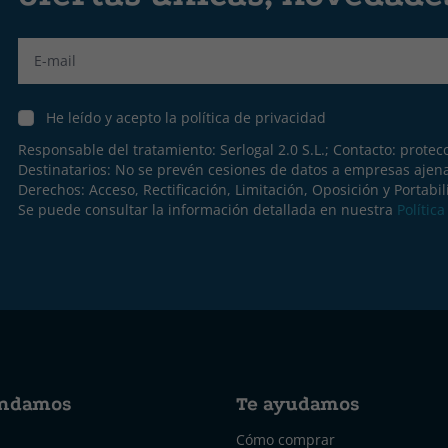
Label
He leído y acepto la política de privacidad
Responsable del tratamiento: Serlogal 2.0 S.L.; Contacto:
protec
Destinatarios: No se prevén cesiones de datos a empresas ajen
Derechos: Acceso, Rectificación, Limitación, Oposición y Portabil
Se puede consultar la información detallada en nuestra
Polític
ndamos
Te ayudamos
Cómo comprar