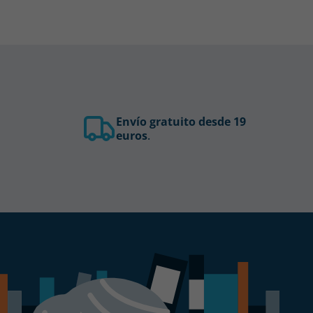
Envío gratuito desde 19
euros
.