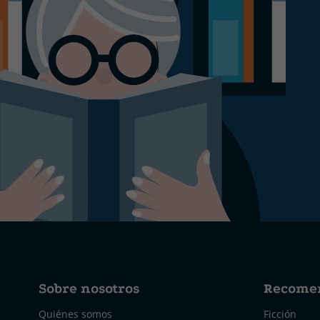
Sobre nosotros
Recome
Quiénes somos
Ficción