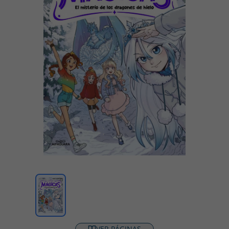
VER PÁGINAS