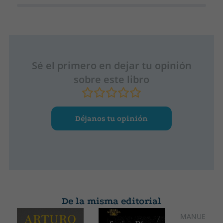
Sé el primero en dejar tu opinión
sobre este libro
Déjanos tu opinión
De la misma editorial
MANUEL JAB