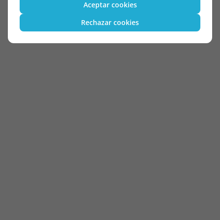
Aceptar cookies
Rechazar cookies