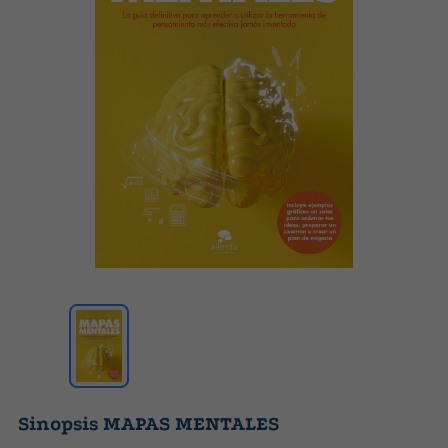
Sinopsis MAPAS MENTALES