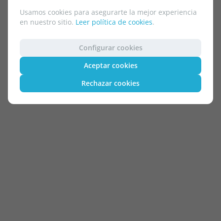
Usamos cookies para asegurarte la mejor experiencia
en nuestro sitio.
Leer política de cookies
.
Configurar cookies
Aceptar cookies
Rechazar cookies