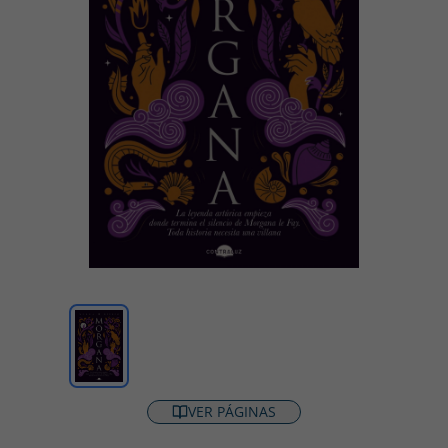
VER PÁGINAS