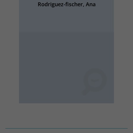
Rodriguez-fischer, Ana