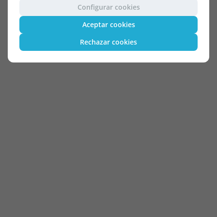
Configurar cookies
Aceptar cookies
Rechazar cookies