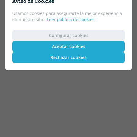
Aviso de Cookies
Usamos cookies para asegurarte la mejor experiencia
en nuestro sitio.
Leer política de cookies
.
Configurar cookies
Aceptar cookies
Rechazar cookies