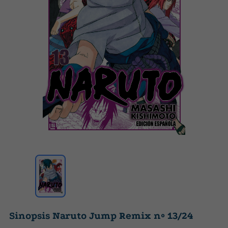
Sinopsis Naruto Jump Remix nº 13/24