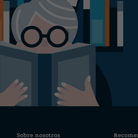
Sobre nosotros
Recome