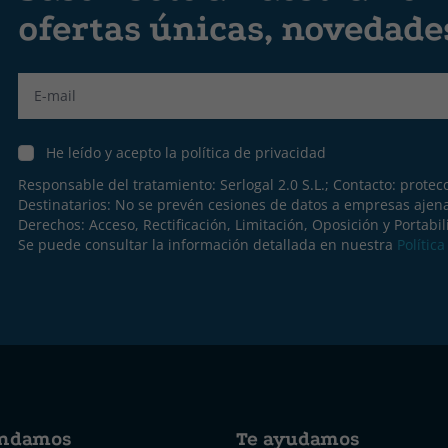
ofertas únicas, novedad
Label
He leído y acepto la política de privacidad
Responsable del tratamiento: Serlogal 2.0 S.L.; Contacto:
protec
Destinatarios: No se prevén cesiones de datos a empresas ajen
Derechos: Acceso, Rectificación, Limitación, Oposición y Portabil
Se puede consultar la información detallada en nuestra
Polític
ndamos
Te ayudamos