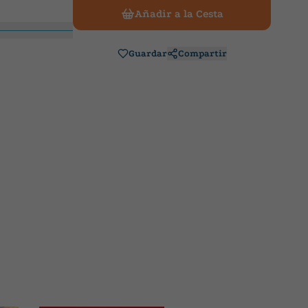
Añadir a la Cesta
Guardar
Compartir