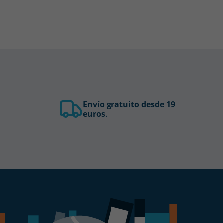
Envío gratuito desde 19
euros
.