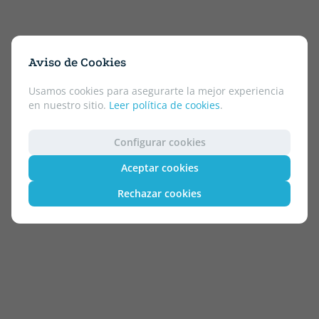
Aviso de Cookies
Usamos cookies para asegurarte la mejor experiencia
en nuestro sitio.
Leer política de cookies
.
Configurar cookies
Aceptar cookies
Rechazar cookies