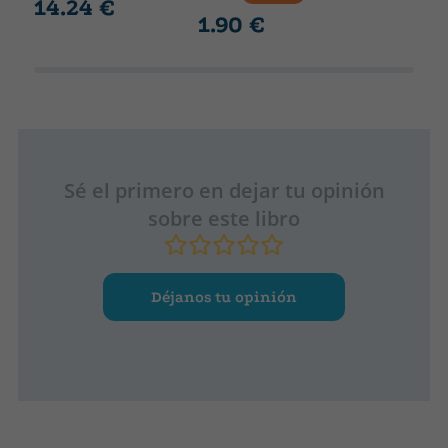
14.24 €
1.90 €
Sé el primero en dejar tu opinión
sobre este libro
Déjanos tu opinión