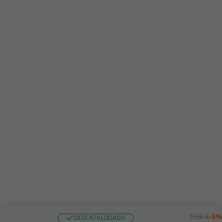
2,65 €
-5%
DESCATALOGADO