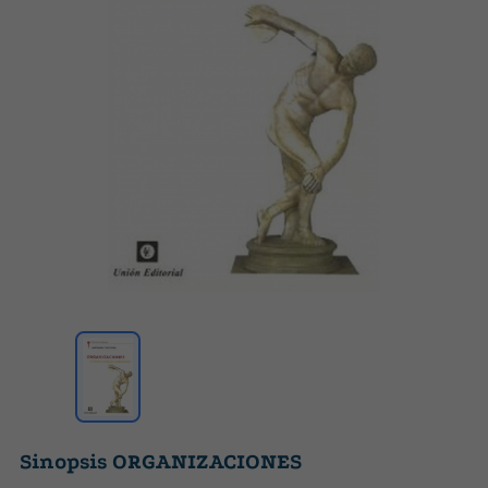
Sinopsis ORGANIZACIONES