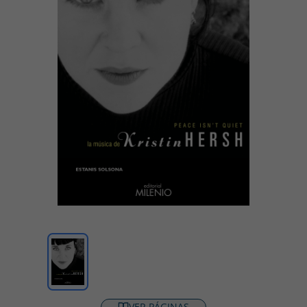
VER PÁGINAS