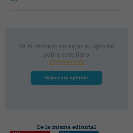
Sé el primero en dejar tu opinión
sobre este libro
Déjanos tu opinión
De la misma editorial