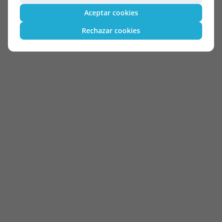
Aceptar cookies
Rechazar cookies