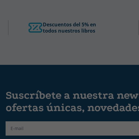
Descuentos del 5% en
todos nuestros libros
Suscríbete a nuestra news
ofertas únicas, novedad
Label