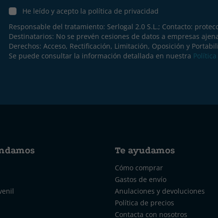
He leído y acepto la política de privacidad
Responsable del tratamiento: Serlogal 2.0 S.L.; Contacto:
protec
Destinatarios: No se prevén cesiones de datos a empresas ajen
Derechos: Acceso, Rectificación, Limitación, Oposición y Portabil
Se puede consultar la información detallada en nuestra
Polític
ndamos
Te ayudamos
Cómo comprar
Gastos de envío
venil
Anulaciones y devoluciones
Política de precios
Contacta con nosotros