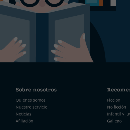
Sobre nosotros
Recome
Quiénes somos
Ficción
Nuestro servicio
No ficción
Noticias
Infantil y ju
Afiliación
Gallego