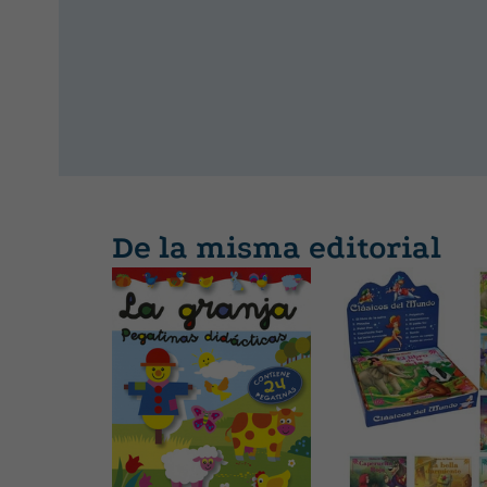
De la misma editorial