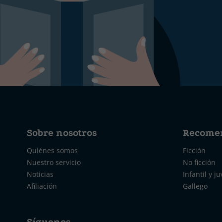
Sobre nosotros
Recome
Quiénes somos
Ficción
Nuestro servicio
No ficción
Noticias
Infantil y ju
Afiliación
Gallego
Síguenos