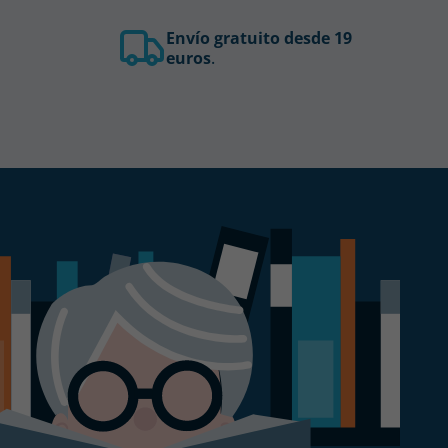
Envío gratuito desde 19
euros
.