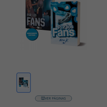
VER PÁGINAS