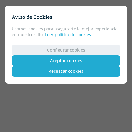
Aviso de Cookies
Usamos cookies para asegurarte la mejor experiencia
en nuestro sitio.
Leer política de cookies
.
Configurar cookies
Aceptar cookies
Rechazar cookies