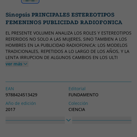
Sinopsis PRINCIPALES ESTEREOTIPOS
FEMENINOS PUBLICIDAD RADIOFONICA
EL PRESENTE VOLUMEN ANALIZA LOS ROLES Y ESTEREOTIPOS
REFERIDOS NO SOLO A LAS MUJERES, SINO TAMBIEN A LOS
HOMBRES EN LA PUBLICIDAD RADIOFONICA: LOS MODELOS
TRADICIONALES, REPETIDOS A LO LARGO DE LOS AÑOS, Y LA
LENTA IRRUPCION DE ALGUNOS CAMBIOS EN LOS ULTI
ver más
EAN
Editorial
9788424513429
FUNDAMENTO
Año de edición
Colección
2017
CIENCIA