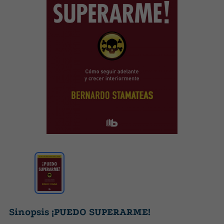
Sinopsis ¡PUEDO SUPERARME!