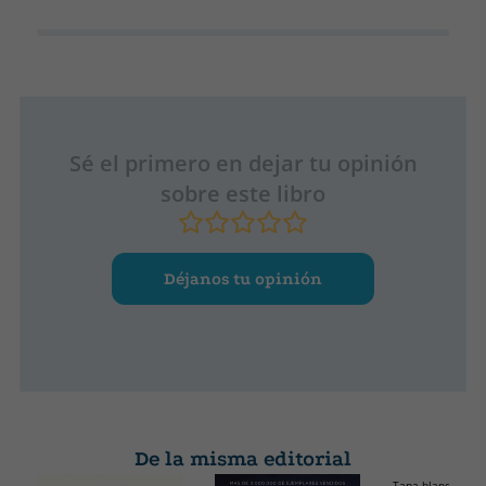
Sé el primero en dejar tu opinión
sobre este libro
Déjanos tu opinión
De la misma editorial
Tapa blanda o bol