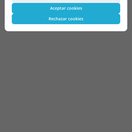
Aceptar cookies
Rechazar cookies