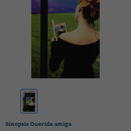
Sinopsis Querida amiga