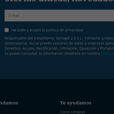
Label
He leído y acepto la política de privacidad
Responsable del tratamiento: Serlogal 2.0 S.L.; Contacto:
protec
Destinatarios: No se prevén cesiones de datos a empresas ajen
Derechos: Acceso, Rectificación, Limitación, Oposición y Portabil
Se puede consultar la información detallada en nuestra
Polític
ndamos
Te ayudamos
Cómo comprar