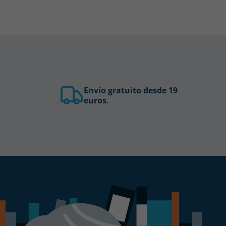
Envío gratuito desde 19
euros
.