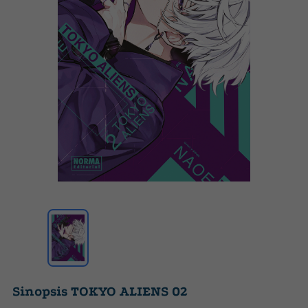
Sinopsis TOKYO ALIENS 02