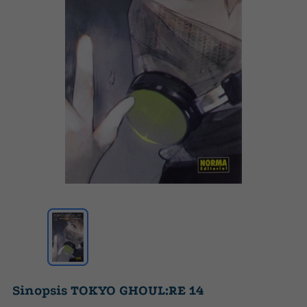
Sinopsis TOKYO GHOUL:RE 14